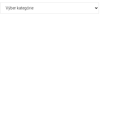
Kategórie