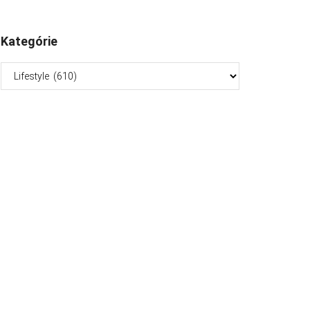
Kategórie
Kategórie