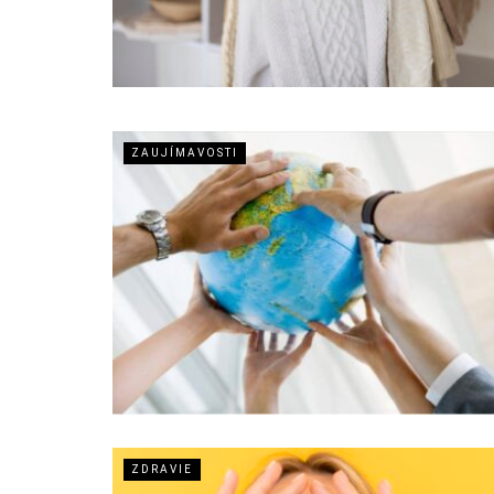
ZAUJÍMAVOSTI
ZDRAVIE