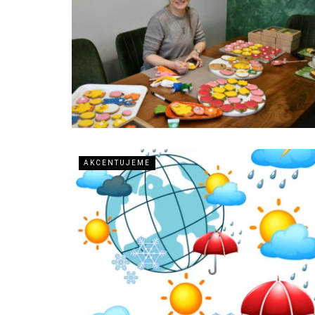
AKCENTUJEME