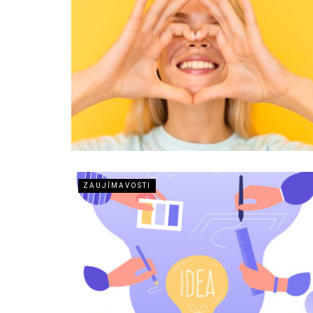
ZAUJÍMAVOSTI