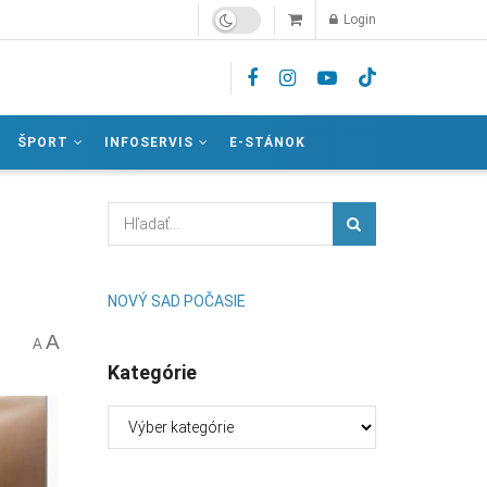
Login
ŠPORT
INFOSERVIS
E-STÁNOK
NOVÝ SAD POČASIE
A
A
Kategórie
Kategórie