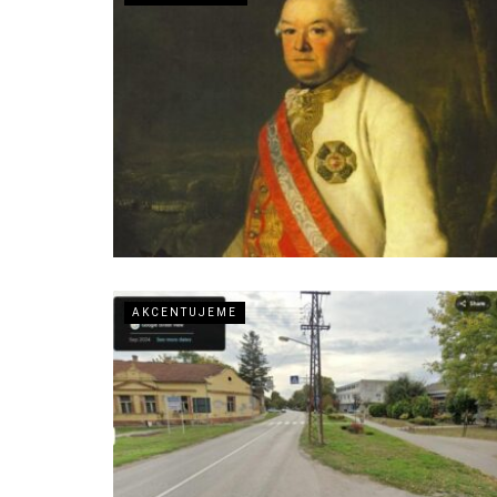
AKCENTUJEME