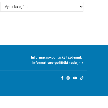
Kategórie
Informačno-politický týždenník |
Informativno-politički nedeljnik