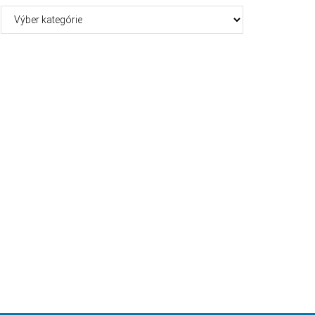
Kategórie