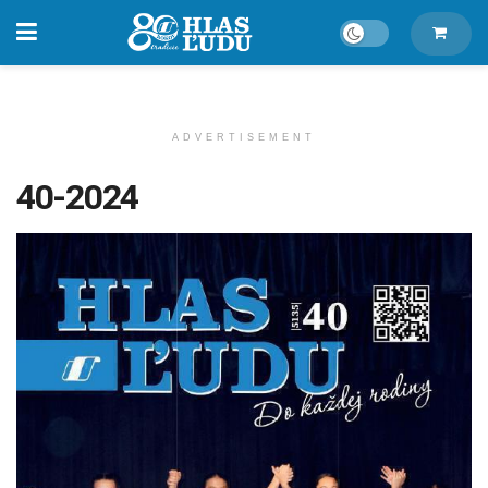
ADVERTISEMENT
40-2024