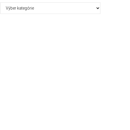
Kategórie