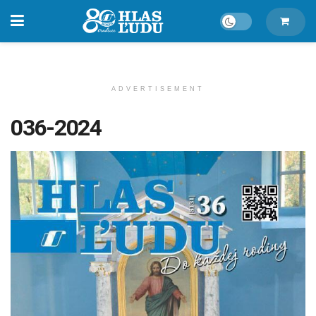
ADVERTISEMENT
036-2024