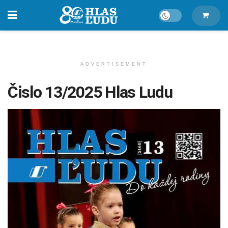
ADVERTISEMENT
Čislo 13/2025 Hlas Ludu