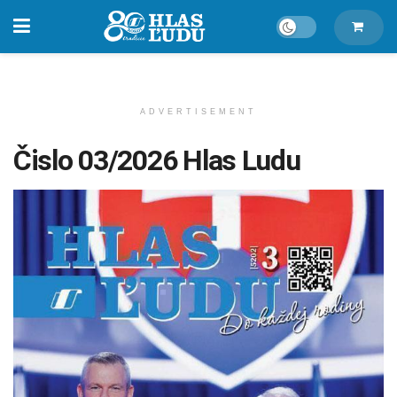
ADVERTISEMENT
Čislo 03/2026 Hlas Ludu