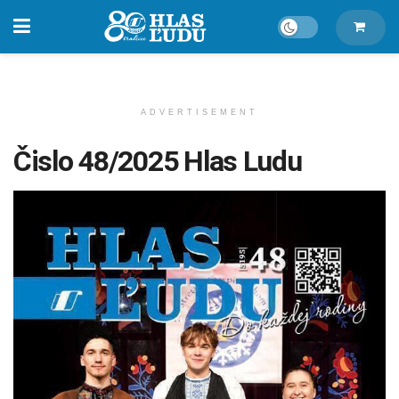
ADVERTISEMENT
Čislo 48/2025 Hlas Ludu