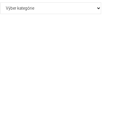
Kategórie