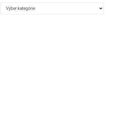
Kategórie