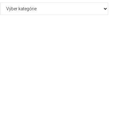
Kategórie