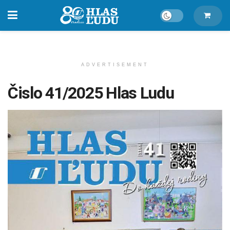
ADVERTISEMENT
Čislo 41/2025 Hlas Ludu