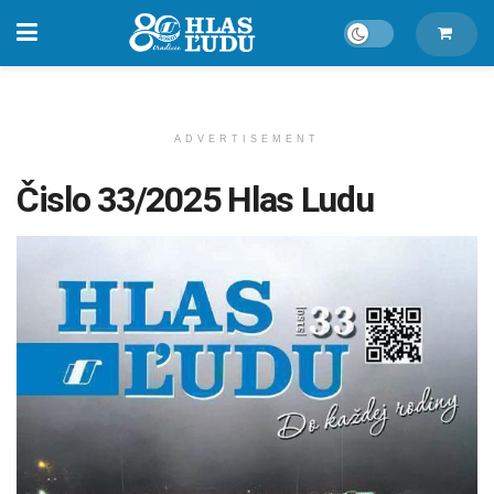
ADVERTISEMENT
Čislo 33/2025 Hlas Ludu