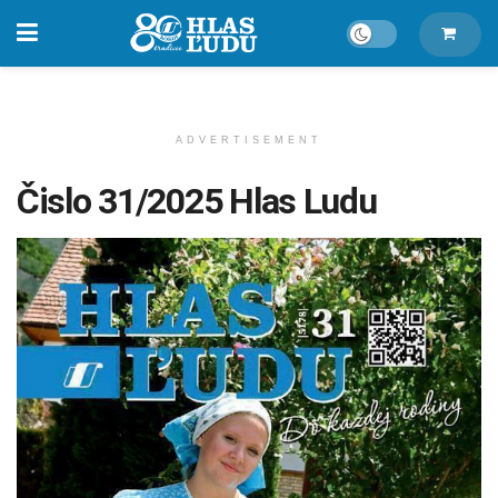
ADVERTISEMENT
Čislo 31/2025 Hlas Ludu