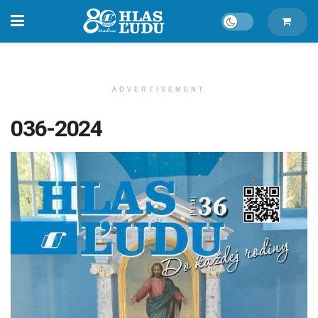
ADVERTISEMENT
036-2024