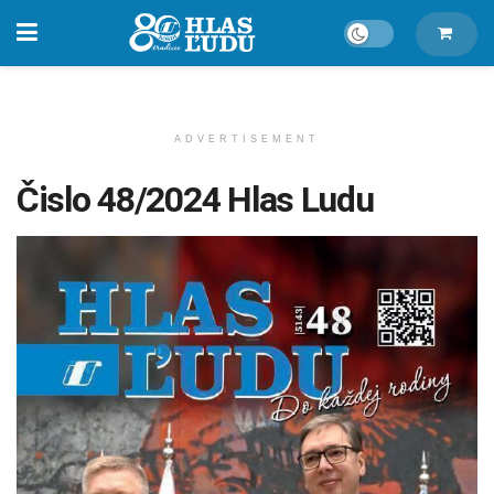
ADVERTISEMENT
Čislo 48/2024 Hlas Ludu