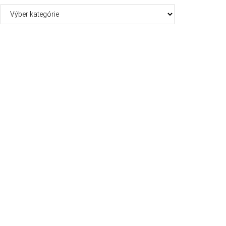
Kategórie