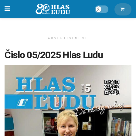
ADVERTISEMENT
Čislo 05/2025 Hlas Ludu