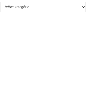
Kategórie