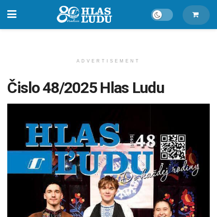
ADVERTISEMENT
Čislo 48/2025 Hlas Ludu