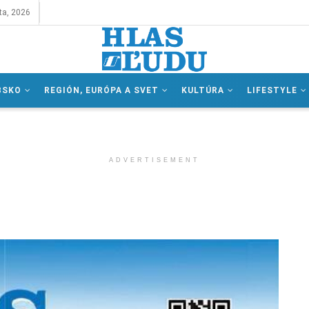
ta, 2026
BSKO
REGIÓN, EURÓPA A SVET
KULTÚRA
LIFESTYLE
ADVERTISEMENT