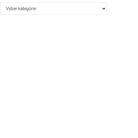
Kategórie