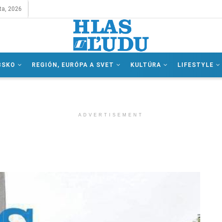
ta, 2026
BSKO
REGIÓN, EURÓPA A SVET
KULTÚRA
LIFESTYLE
ADVERTISEMENT