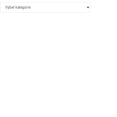
Kategórie