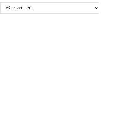
Kategórie