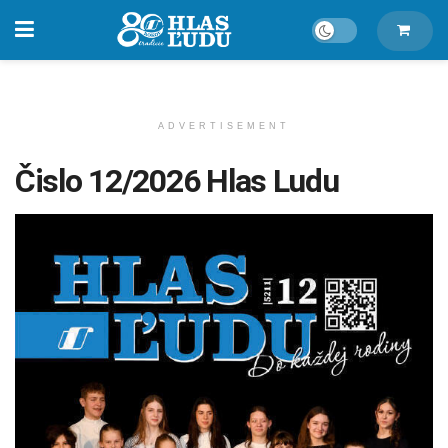
ADVERTISEMENT
Čislo 12/2026 Hlas Ludu