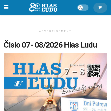
ADVERTISEMENT
Čislo 07- 08/2026 Hlas Ludu