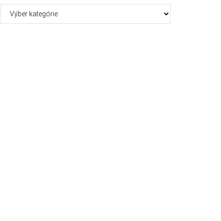
Kategórie