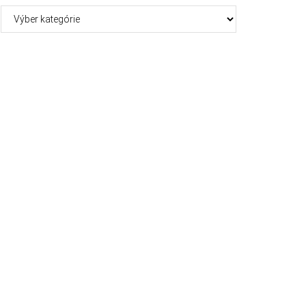
Kategórie