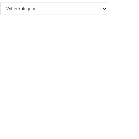
Kategórie