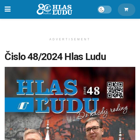
ADVERTISEMENT
Čislo 48/2024 Hlas Ludu