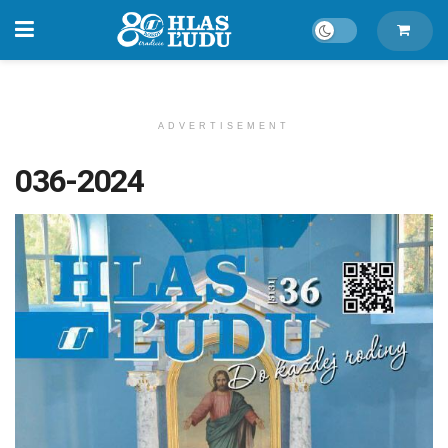
ADVERTISEMENT
036-2024