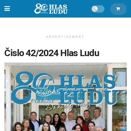
ADVERTISEMENT
Čislo 42/2024 Hlas Ludu