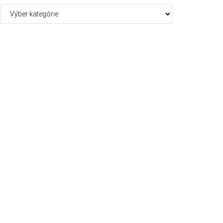
Kategórie