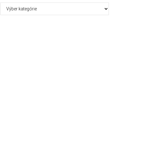
Kategórie