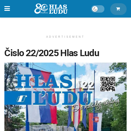
ADVERTISEMENT
Čislo 22/2025 Hlas Ludu