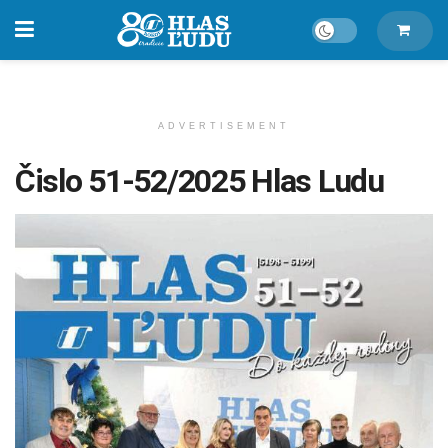
ADVERTISEMENT
Čislo 51-52/2025 Hlas Ludu