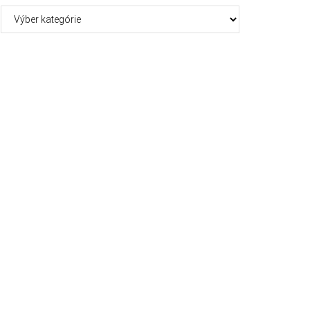
Kategórie