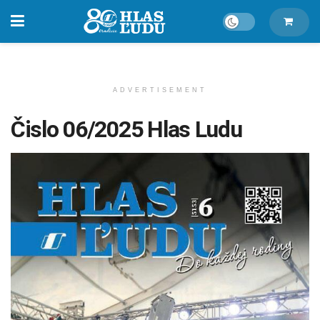
ADVERTISEMENT
Čislo 06/2025 Hlas Ludu