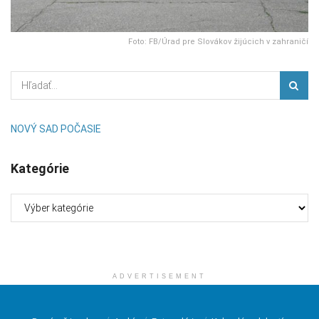
Foto: FB/Úrad pre Slovákov žijúcich v zahraničí
NOVÝ SAD POČASIE
Kategórie
Kategórie
ADVERTISEMENT