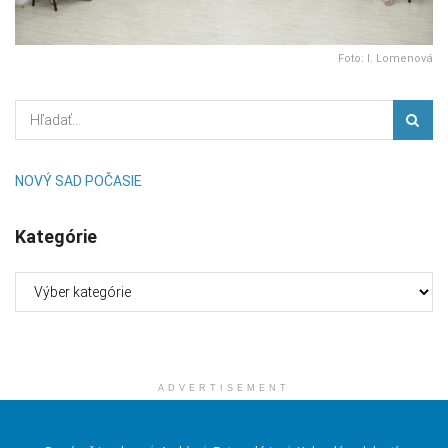
Foto: I. Lomenová
NOVÝ SAD POČASIE
Kategórie
Kategórie
ADVERTISEMENT