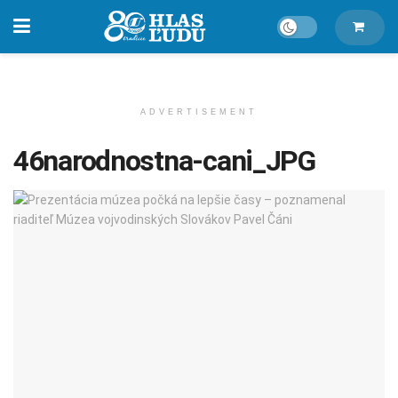
ADVERTISEMENT
46narodnostna-cani_JPG