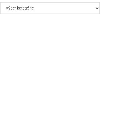
Kategórie