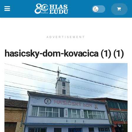
ADVERTISEMENT
hasicsky-dom-kovacica (1) (1)