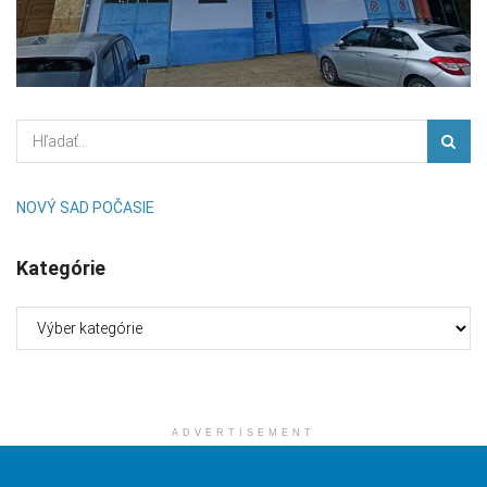
NOVÝ SAD POČASIE
Kategórie
Kategórie
ADVERTISEMENT