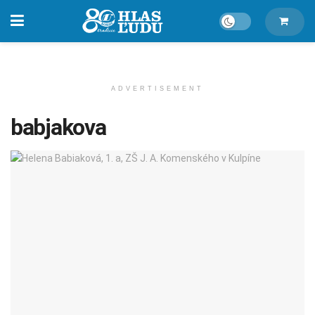
ADVERTISEMENT
babjakova