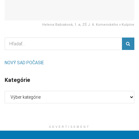
Helena Babiaková, 1. a, ZŠ J. A. Komenského v Kulpíne
NOVÝ SAD POČASIE
Kategórie
Kategórie
ADVERTISEMENT