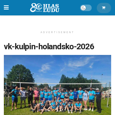
ADVERTISEMENT
vk-kulpin-holandsko-2026