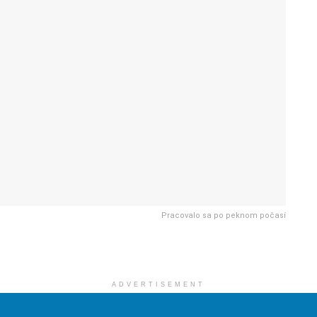
Pracovalo sa po peknom počasí
ADVERTISEMENT