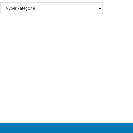
Kategórie