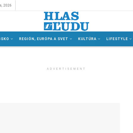
a, 2026
BSKO
REGIÓN, EURÓPA A SVET
KULTÚRA
LIFESTYLE
ADVERTISEMENT