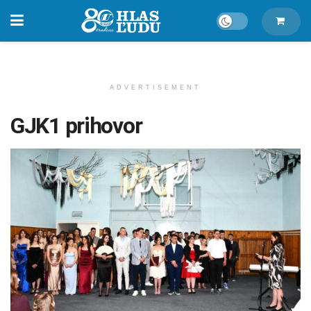
ADVERTISEMENT
GJK1 prihovor