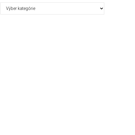
Kategórie